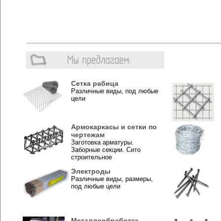
Сетка рабица
Различные виды, под любые
цели
Армокаркасы и сетки по
чертежам
Заготовка арматуры.
Заборные секции. Сито
строительное
Электроды
Различные виды, размеры,
под любые цели
Металлообработка