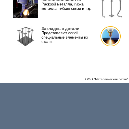
Раскрой металла, гибка
металла, гибкие связи и т.д.
Закладные детали
Представляют собой
специальные элементы из
стали.
ООО "Металлические сетки" 