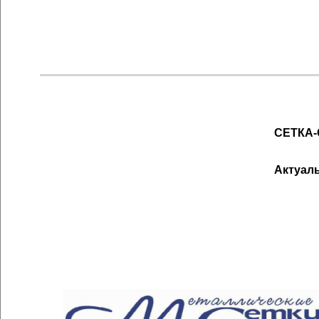
СЕТКА-
Актуал