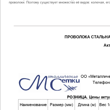
проволоки. Поэтому существует множество её видов: колючая, его
ПРОВОЛОКА СТАЛЬНАЯ 
Ак