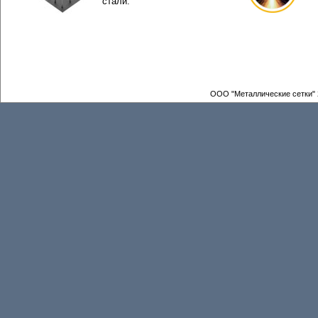
стали.
ООО "Металлические сетки" 