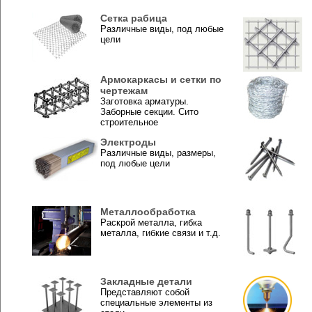
Сетка рабица
Различные виды, под любые
цели
Армокаркасы и сетки по
чертежам
Заготовка арматуры.
Заборные секции. Сито
строительное
Электроды
Различные виды, размеры,
под любые цели
Металлообработка
Раскрой металла, гибка
металла, гибкие связи и т.д.
Закладные детали
Представляют собой
специальные элементы из